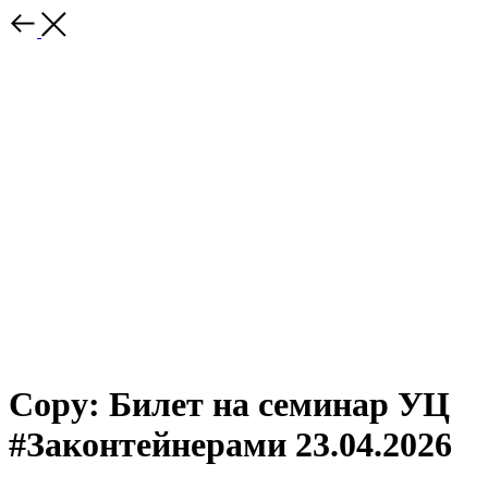
Copy: Билет на семинар УЦ
#Законтейнерами 23.04.2026