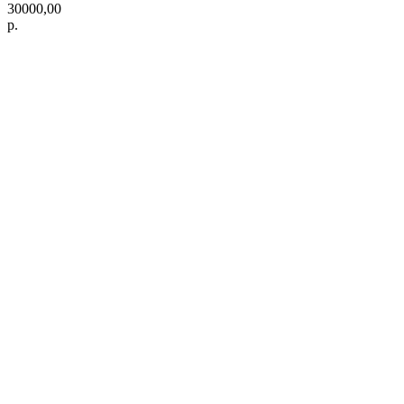
30000,00
р.