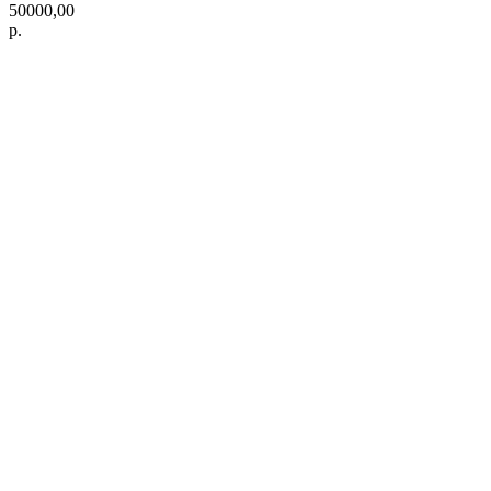
50000,00
р.