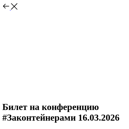
Билет на конференцию
#Законтейнерами 16.03.2026