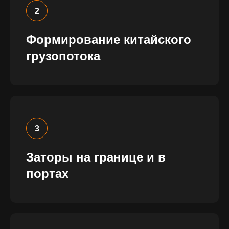
Формирование китайского
грузопотока
Заторы на границе и в
портах