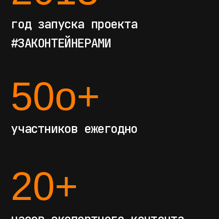
мероприятия