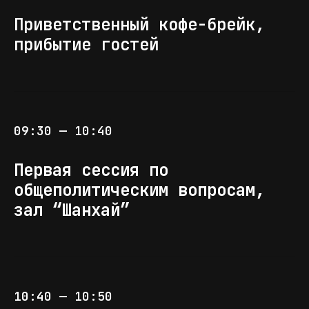
Приветственный кофе-брейк,
прибытие гостей
09:30 — 10:40
Первая сессия по
общеполитическим вопросам,
зал “Шанхай”
10:40 — 10:50