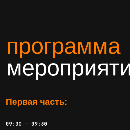
Модератор первой части мероприятия
КИРИЛЛ ВИКТОРОВИЧ
ТОКАРЕВ
/шеф-редактор РБК-ТВ
Первая часть:
09:00 — 09:30