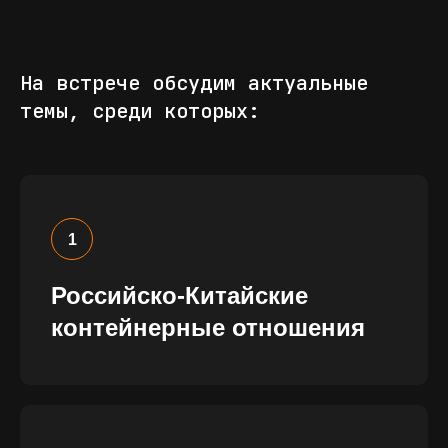
На встрече обсудим актуальные
темы, среди которых:
Российско-Китайские
контейнерные отношения