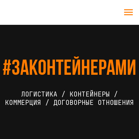
#ЗАКОНТЕЙНЕРАМИ
ЛОГИСТИКА / КОНТЕЙНЕРЫ /
КОММЕРЦИЯ / ДОГОВОРНЫЕ ОТНОШЕНИЯ