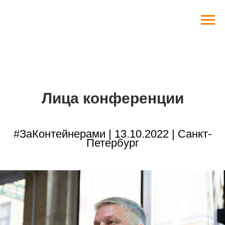
Лица конференции
#ЗаКонтейнерами | 13.10.2022 | Санкт-
Петербург