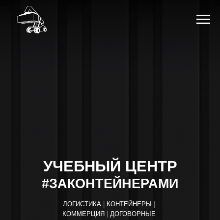
УЧЕБНЫЙ ЦЕНТР
#ЗАКОНТЕЙНЕРАМИ
ЛОГИСТИКА
|
КОНТЕЙНЕРЫ
|
КОММЕРЦИЯ
|
ДОГОВОРНЫЕ