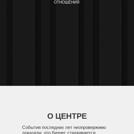
ОТНОШЕНИЯ
О ЦЕНТРЕ
События последних лет неопровержимо
доказали, что бизнес сталкивается