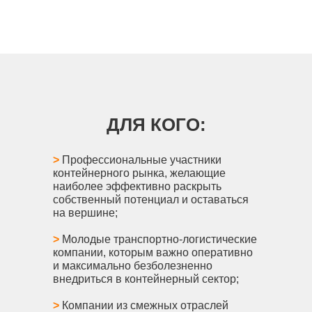
ДЛЯ КОГО:
>
Профессиональные участники
контейнерного рынка, желающие
наиболее эффективно раскрыть
собственный потенциал и оставаться
на вершине;
>
Молодые транспортно-логистические
компании, которым важно оперативно
и максимально безболезненно
внедриться в контейнерный сектор;
>
Компании из смежных отраслей