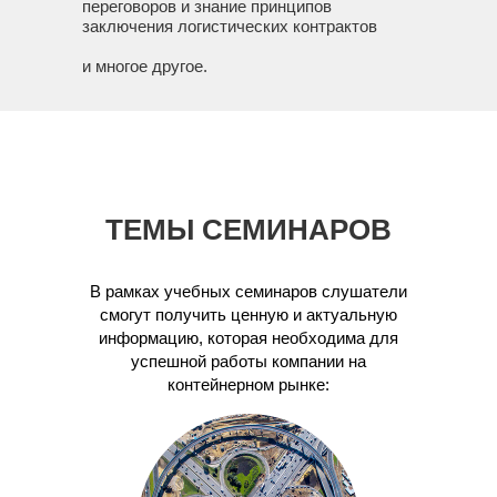
переговоров и знание принципов
заключения логистических контрактов
и многое другое.
ТЕМЫ СЕМИНАРОВ
В рамках учебных семинаров слушатели
смогут получить ценную и актуальную
информацию, которая необходима для
успешной работы компании на
контейнерном рынке: