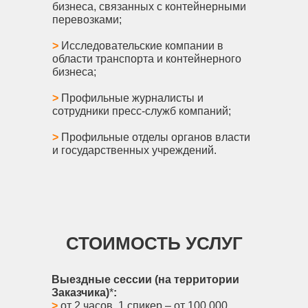
бизнеса, связанных с контейнерными
перевозками;
>
Исследовательские компании в
области транспорта и контейнерного
бизнеса;
>
Профильные журналисты и
сотрудники пресс-служб компаний;
>
Профильные отделы органов власти
и государственных учреждений.
СТОИМОСТЬ УСЛУГ
Выездные сессии (на территории
Заказчика)
*
:
>
от 2 часов, 1 спикер – от 100 000