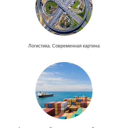
Логистика. Современная картина