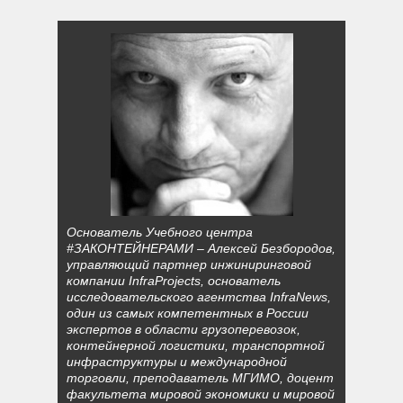
Основатель Учебного центра
#ЗАКОНТЕЙНЕРАМИ – Алексей Безбородов,
управляющий партнер инжиниринговой
компании InfraProjects, основатель
исследовательского агентства InfraNews,
один из самых компетентных в России
экспертов в области грузоперевозок,
контейнерной логистики, транспортной
инфраструктуры и международной
торговли, преподаватель МГИМО, доцент
факультета мировой экономики и мировой