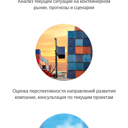
Анализ текущей ситуации на контейнерном
рынке, прогнозы и сценарии
Оценка перспективности направлений развития
компании, консультация по текущим проектам