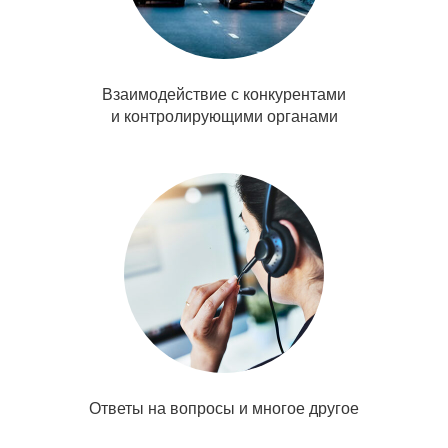
Взаимодействие с конкурентами
и контролирующими органами
Ответы на вопросы и многое другое