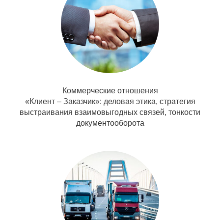
Коммерческие отношения
«Клиент – Заказчик»: деловая этика, стратегия
выстраивания взаимовыгодных связей, тонкости
документооборота