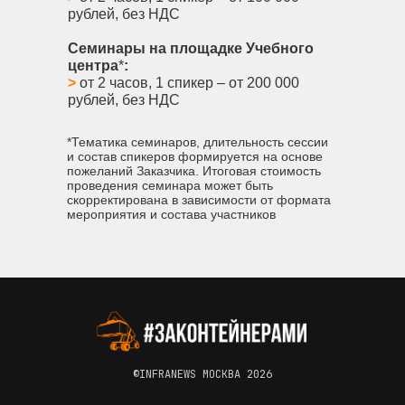
рублей, без НДС
Семинары на площадке Учебного
центра
*
:
>
от 2 часов, 1 спикер – от 200 000
рублей, без НДС
*Тематика семинаров, длительность сессии
и состав спикеров формируется на основе
пожеланий Заказчика. Итоговая стоимость
проведения семинара может быть
скорректирована в зависимости от формата
мероприятия и состава участников
©INFRANEWS МОСКВА 2026